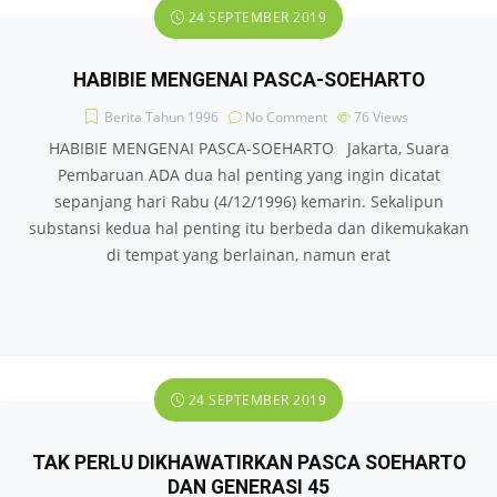
24 SEPTEMBER 2019
HABIBIE MENGENAI PASCA-SOEHARTO
Berita Tahun 1996
No Comment
76
Views
HABIBIE MENGENAI PASCA-SOEHARTO Jakarta, Suara
Pembaruan ADA dua hal penting yang ingin dicatat
sepanjang hari Rabu (4/12/1996) kemarin. Sekalipun
substansi kedua hal penting itu berbeda dan dikemukakan
di tempat yang berlainan, namun erat
24 SEPTEMBER 2019
TAK PERLU DIKHAWATIRKAN PASCA SOEHARTO
DAN GENERASI 45