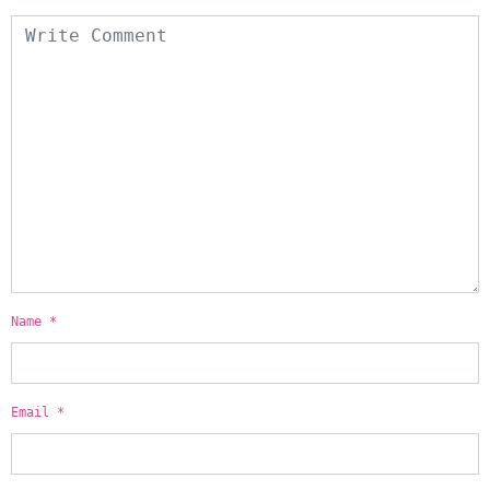
Name
*
Email
*