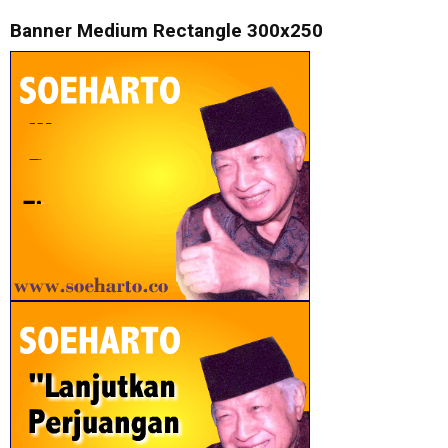
Banner Medium Rectangle 300x250