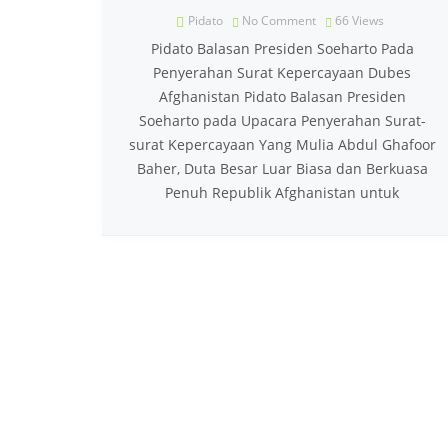
Pidato
No Comment
66
Views
Pidato Balasan Presiden Soeharto Pada
Penyerahan Surat Kepercayaan Dubes
Afghanistan Pidato Balasan Presiden
Soeharto pada Upacara Penyerahan Surat-
surat Kepercayaan Yang Mulia Abdul Ghafoor
Baher, Duta Besar Luar Biasa dan Berkuasa
Penuh Republik Afghanistan untuk