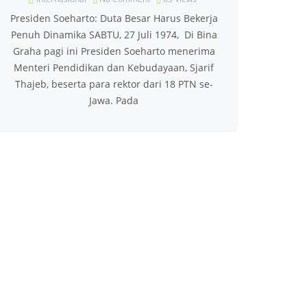
Presiden Soeharto: Duta Besar Harus Bekerja
Penuh Dinamika SABTU, 27 Juli 1974, Di Bina
Graha pagi ini Presiden Soeharto menerima
Menteri Pendidikan dan Kebudayaan, Sjarif
Thajeb, beserta para rektor dari 18 PTN se-
Jawa. Pada