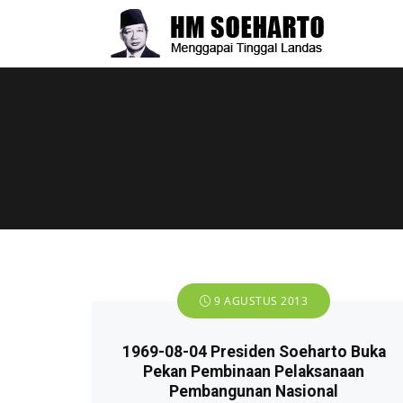
9 AGUSTUS 2013
1969-08-04 Presiden Soeharto Buka
Pekan Pembinaan Pelaksanaan
Pembangunan Nasional