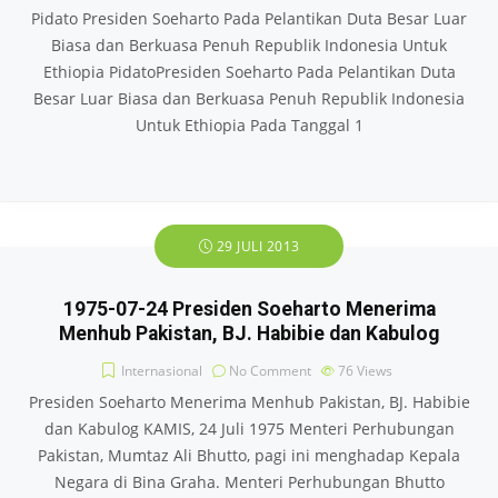
Pidato Presiden Soeharto Pada Pelantikan Duta Besar Luar
Biasa dan Berkuasa Penuh Republik Indonesia Untuk
Ethiopia PidatoPresiden Soeharto Pada Pelantikan Duta
Besar Luar Biasa dan Berkuasa Penuh Republik Indonesia
Untuk Ethiopia Pada Tanggal 1
29 JULI 2013
1975-07-24 Presiden Soeharto Menerima
Menhub Pakistan, BJ. Habibie dan Kabulog
Internasional
No Comment
76
Views
Presiden Soeharto Menerima Menhub Pakistan, BJ. Habibie
dan Kabulog KAMIS, 24 Juli 1975 Menteri Perhubungan
Pakistan, Mumtaz Ali Bhutto, pagi ini menghadap Kepala
Negara di Bina Graha. Menteri Perhubungan Bhutto