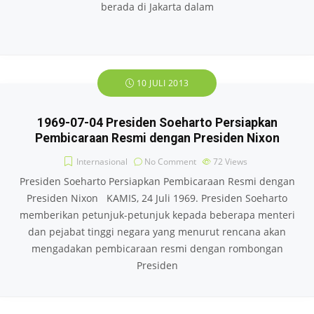
berada di Jakarta dalam
10 JULI 2013
1969-07-04 Presiden Soeharto Persiapkan
Pembicaraan Resmi dengan Presiden Nixon
Internasional
No Comment
72
Views
Presiden Soeharto Persiapkan Pembicaraan Resmi dengan
Presiden Nixon KAMIS, 24 Juli 1969. Presiden Soeharto
memberikan petunjuk-petunjuk kepada beberapa menteri
dan pejabat tinggi negara yang menurut rencana akan
mengadakan pembicaraan resmi dengan rombongan
Presiden