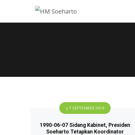
7 SEPTEMBER 2016
1990-06-07 Sidang Kabinet, Presiden
Soeharto Tetapkan Koordinator