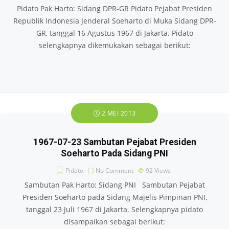
Pidato Pak Harto: Sidang DPR-GR Pidato Pejabat Presiden
Republik Indonesia Jenderal Soeharto di Muka Sidang DPR-
GR, tanggal 16 Agustus 1967 di Jakarta. Pidato
selengkapnya dikemukakan sebagai berikut:
2 MEI 2013
1967-07-23 Sambutan Pejabat Presiden
Soeharto Pada Sidang PNI
Pidato
No Comment
92
Views
Sambutan Pak Harto: Sidang PNI Sambutan Pejabat
Presiden Soeharto pada Sidang Majelis Pimpinan PNI,
tanggal 23 Juli 1967 di Jakarta. Selengkapnya pidato
disampaikan sebagai berikut: