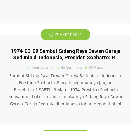
17 MARET 2013
1974-03-09 Sambut Sidang Raya Dewan Gereja
Sedunia di Indonesia, Presiden Soeharto: P…
Internasional
No Comment
68
Views
Sambut Sidang Raya Dewan Gereja Sedunia di Indonesia,
Presiden Soeharto: Penyelenggaraannya Jangan
Berlebihan1 SABTU, 9 Maret 1974, Presiden Soeharto
menyambut baik rencana diadakannya Sidang Raya Dewan
Gereja-Gereja Sedunia di Indonesia tahun depan. Hal ini