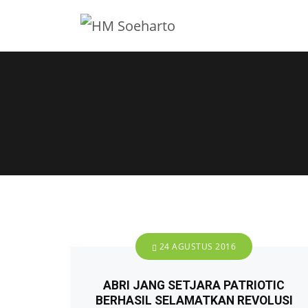
24 AGUSTUS 2016
ABRI JANG SETJARA PATRIOTIC
BERHASIL SELAMATKAN REVOLUSI