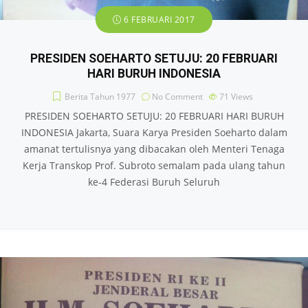
6 FEBRUARI 2017
PRESIDEN SOEHARTO SETUJU: 20 FEBRUARI
HARI BURUH INDONESIA
Berita Tahun 1977
No Comment
71
Views
PRESIDEN SOEHARTO SETUJU: 20 FEBRUARI HARI BURUH
INDONESIA Jakarta, Suara Karya Presiden Soeharto dalam
amanat tertulisnya yang dibacakan oleh Menteri Tenaga
Kerja Transkop Prof. Subroto semalam pada ulang tahun
ke-4 Federasi Buruh Seluruh