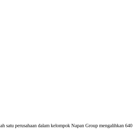
atu perusahaan dalam kelompok Napan Group mengalihkan 640