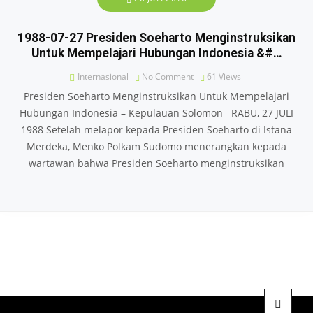
1988-07-27 Presiden Soeharto Menginstruksikan
Untuk Mempelajari Hubungan Indonesia &#…
Internasional
No Comment
61
Views
Presiden Soeharto Menginstruksikan Untuk Mempelajari
Hubungan Indonesia – Kepulauan Solomon RABU, 27 JULI
1988 Setelah melapor kepada Presiden Soeharto di Istana
Merdeka, Menko Polkam Sudomo menerangkan kepada
wartawan bahwa Presiden Soeharto menginstruksikan