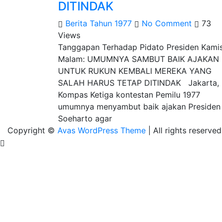
DITINDAK
Berita Tahun 1977
No Comment
73
Views
Tanggapan Terhadap Pidato Presiden Kami
Malam: UMUMNYA SAMBUT BAIK AJAKAN
UNTUK RUKUN KEMBALI MEREKA YANG
SALAH HARUS TETAP DITINDAK Jakarta,
Kompas Ketiga kontestan Pemilu 1977
umumnya menyambut baik ajakan Presiden
Soeharto agar
Copyright ©
Avas WordPress Theme
| All rights reserved