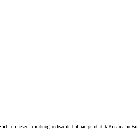
arto beserta rombongan disambut ribuan penduduk Kecamatan Bor