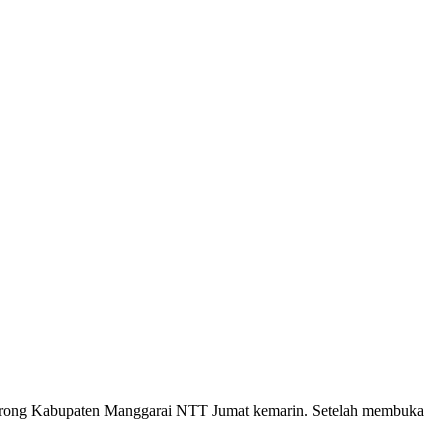
ong Kabupaten Manggarai NTT Jumat kemarin. Setelah membuka