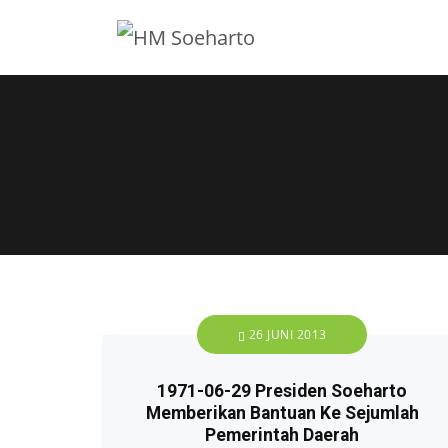
26 JUNI 2013
1971-06-29 Presiden Soeharto
Memberikan Bantuan Ke Sejumlah
Pemerintah Daerah