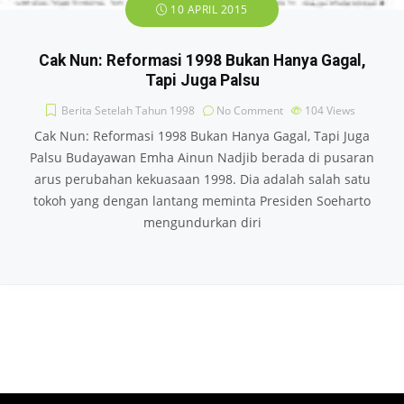
10 APRIL 2015
Cak Nun: Reformasi 1998 Bukan Hanya Gagal,
Tapi Juga Palsu
Berita Setelah Tahun 1998
No Comment
104
Views
Cak Nun: Reformasi 1998 Bukan Hanya Gagal, Tapi Juga
Palsu Budayawan Emha Ainun Nadjib berada di pusaran
arus perubahan kekuasaan 1998. Dia adalah salah satu
tokoh yang dengan lantang meminta Presiden Soeharto
mengundurkan diri