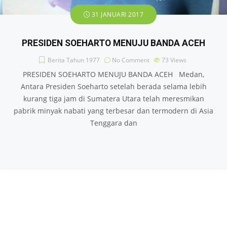
31 JANUARI 2017
PRESIDEN SOEHARTO MENUJU BANDA ACEH
Berita Tahun 1977
No Comment
73
Views
PRESIDEN SOEHARTO MENUJU BANDA ACEH Medan,
Antara Presiden Soeharto setelah berada selama lebih
kurang tiga jam di Sumatera Utara telah meresmikan
pabrik minyak nabati yang terbesar dan termodern di Asia
Tenggara dan