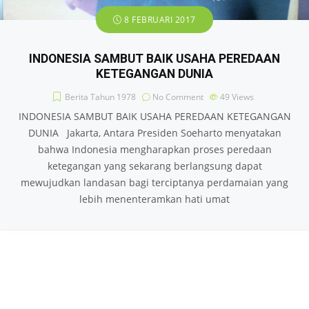
8 FEBRUARI 2017
INDONESIA SAMBUT BAIK USAHA PEREDAAN
KETEGANGAN DUNIA
Berita Tahun 1978
No Comment
49
Views
INDONESIA SAMBUT BAIK USAHA PEREDAAN KETEGANGAN
DUNIA Jakarta, Antara Presiden Soeharto menyatakan
bahwa Indonesia mengharapkan proses peredaan
ketegangan yang sekarang berlangsung dapat
mewujudkan landasan bagi terciptanya perdamaian yang
lebih menenteramkan hati umat