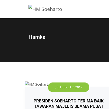
Hamka
5 FEBRUARI 2017
PRESIDEN SOEHARTO TERIMA BAIK
TAWARAN MAJELIS ULAMA PUSAT