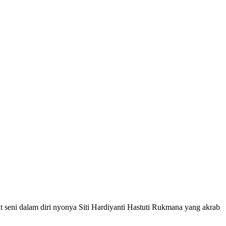
 diri nyonya Siti Hardiyanti Hastuti Rukmana yang akrab