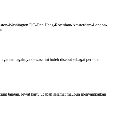
Boston-Washington DC-Den Haag-Roterdam-Amsterdam-London-
tu
an, agaknya dewasa ini boleh disebut sebagai periode
 tangan, lewat kartu ucapan selamat maupun menyampaikan