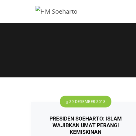
29 DESEMBER 2018
PRESIDEN SOEHARTO: ISLAM
WAJIBKAN UMAT PERANGI
KEMISKINAN