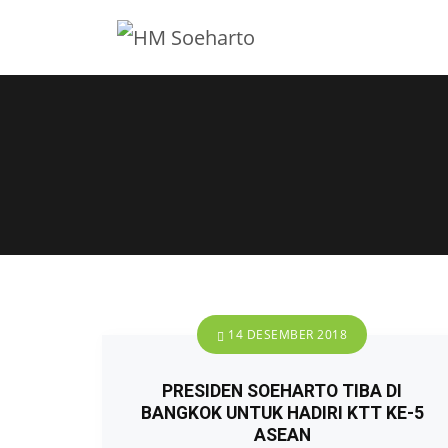
14 DESEMBER 2018
PRESIDEN SOEHARTO TIBA DI
BANGKOK UNTUK HADIRI KTT KE-5
ASEAN