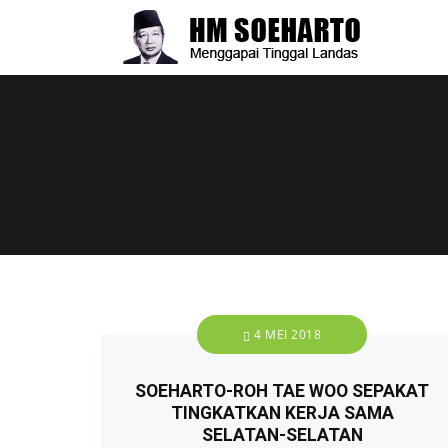
4 MEI 2018
SOEHARTO-ROH TAE WOO SEPAKAT
TINGKATKAN KERJA SAMA
SELATAN-SELATAN