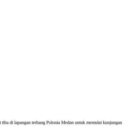
di lapangan terbang Polonia Medan untuk memulai kunjungan