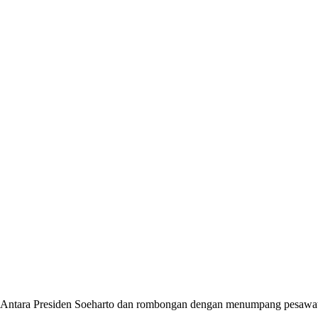
siden Soeharto dan rombongan dengan menumpang pesawat tiba 