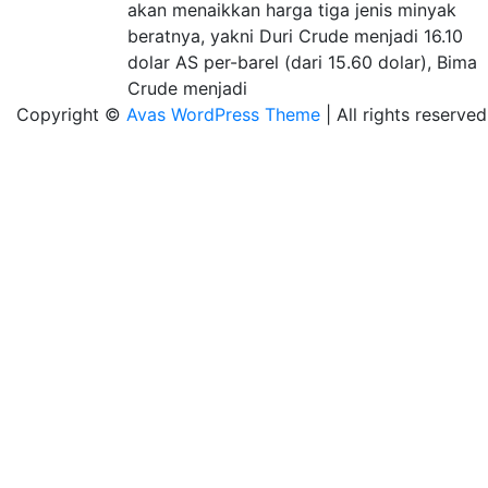
akan menaikkan harga tiga jenis minyak
beratnya, yakni Duri Crude menjadi 16.10
dolar AS per-barel (dari 15.60 dolar), Bima
Crude menjadi
Copyright ©
Avas WordPress Theme
| All rights reserved