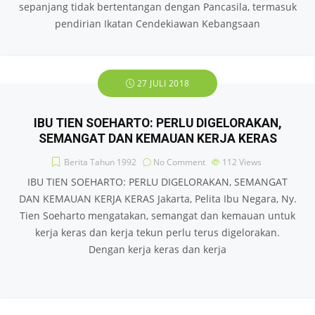
sepanjang tidak bertentangan dengan Pancasila, termasuk
pendirian Ikatan Cendekiawan Kebangsaan
27 JULI 2018
IBU TIEN SOEHARTO: PERLU DIGELORAKAN,
SEMANGAT DAN KEMAUAN KERJA KERAS
Berita Tahun 1992
No Comment
112
Views
IBU TIEN SOEHARTO: PERLU DIGELORAKAN, SEMANGAT
DAN KEMAUAN KERJA KERAS Jakarta, Pelita Ibu Negara, Ny.
Tien Soeharto mengatakan, semangat dan kemauan untuk
kerja keras dan kerja tekun perlu terus digelorakan.
Dengan kerja keras dan kerja