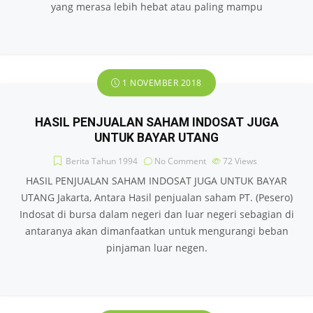
yang merasa lebih hebat atau paling mampu
1 NOVEMBER 2018
HASIL PENJUALAN SAHAM INDOSAT JUGA
UNTUK BAYAR UTANG
Berita Tahun 1994
No Comment
72
Views
HASIL PENJUALAN SAHAM INDOSAT JUGA UNTUK BAYAR
UTANG Jakarta, Antara Hasil penjualan saham PT. (Pesero)
Indosat di bursa dalam negeri dan luar negeri sebagian di
antaranya akan dimanfaatkan untuk mengurangi beban
pinjaman luar negen.