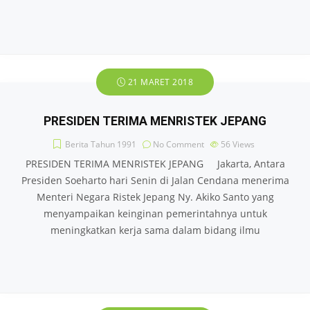
21 MARET 2018
PRESIDEN TERIMA MENRISTEK JEPANG
Berita Tahun 1991
No Comment
56
Views
PRESIDEN TERIMA MENRISTEK JEPANG Jakarta, Antara
Presiden Soeharto hari Senin di Jalan Cendana menerima
Menteri Negara Ristek Jepang Ny. Akiko Santo yang
menyampaikan keinginan pemerintahnya untuk
meningkatkan kerja sama dalam bidang ilmu