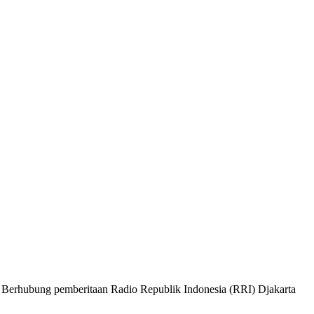
bung pemberitaan Radio Republik Indonesia (RRI) Djakarta