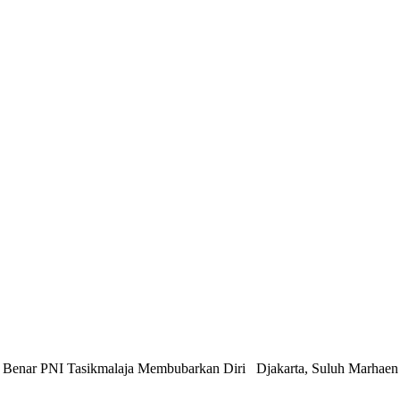
 Tasikmalaja Membubarkan Diri Djakarta, Suluh Marhaen Berhu