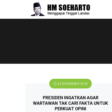
23 NOVEMBER 2018
PRESIDEN INGATKAN AGAR
WARTAWAN TAK CARl FAKTA UNTUK
PERKUAT OPINI