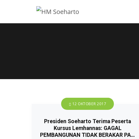
12 OKTOBER 2017
Presiden Soeharto Terima Peserta
Kursus Lemhannas: GAGAL
PEMBANGUNAN TIDAK BERAKAR PA…