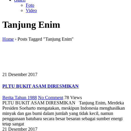
Foto
Video
Tanjung Enim
Home
›
Posts Tagged "Tanjung Enim"
21 Desember 2017
PLTU BUKIT ASAM DIRESMIKAN
Berita Tahun 1988
No Comment
78
Views
PLTU BUKIT ASAM DIRESMIKAN Tanjung Enim, Merdeka
Presiden Soeharto mengatakan, meskipun Indonesia menghasilkan
minyak dan gas bumi dalam jumlah yang tidak kecil, namun
penggunaan batubara secara besar­ besaran sebagai sumber energi
tetap sangat
21 Desember 2017