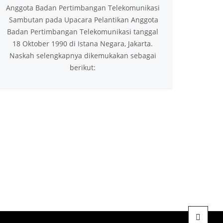
Anggota Badan Pertimbangan Telekomunikasi
Sambutan pada Upacara Pelantikan Anggota
Badan Pertimbangan Telekomunikasi tanggal
18 Oktober 1990 di Istana Negara, Jakarta.
Naskah selengkapnya dikemukakan sebagai
berikut: