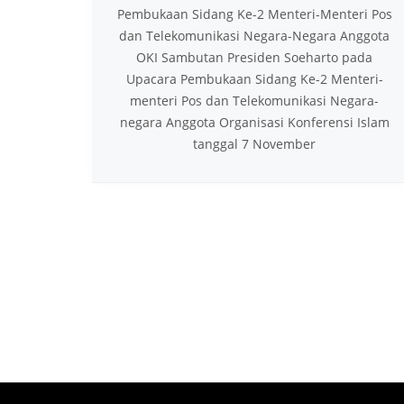
Pembukaan Sidang Ke-2 Menteri-Menteri Pos
dan Telekomunikasi Negara-Negara Anggota
OKI Sambutan Presiden Soeharto pada
Upacara Pembukaan Sidang Ke-2 Menteri-
menteri Pos dan Telekomunikasi Negara-
negara Anggota Organisasi Konferensi Islam
tanggal 7 November