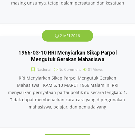
masing unsumya, tetapi dalam persatuan dan kesatuan
2 MEI 2016
1966-03-10 RRI Menyiarkan Sikap Parpol
Mengutuk Gerakan Mahasiswa
Nasional
No Comment
81
Views
RRI Menyiarkan Sikap Parpol Mengutuk Gerakan
Mahasiswa KAMIS, 10 MARET 1966 Malam ini RRI
menyiarkan pernyataan partai politik itu secara lengkap: 1.
Tidak dapat membenarkan cara-cara yang dipergunakan
mahasiswa, pelajar, dan pemuda yang