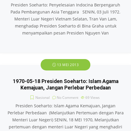
Presiden Soeharto: Penyelesaian Indocina Berpengaruh
Pada Pembangunan Asia Tenggara SENIN, 03 Juli 1972.
Menteri Luar Negeri Vietnam Selatan, Tran Van Lam,
menghadap Presiden Soeharto di Bina Graha untuk
menyampaikan pesan Presiden Nguyen Van
13 MEI 2013
1970-05-18 Presiden Soeharto: Islam Agama
Kemajuan, Jangan Perlebar Perbedaan
Nasional
No Comment
69
Views
Presiden Soeharto: Islam Agama Kemajuan, Jangan
Perlebar Perbedaan (Melanjutkan Pertemuan dengan Para
Menteri Luar Negeri) SENIN, 18 MEI 1970, Melanjutkan
pertemuan dengan menteri Luar Negeri yang menghadiri