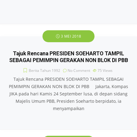
3 MEI 2018
Tajuk Rencana PRESIDEN SOEHARTO TAMPIL
SEBAGAI PEMIMPIN GERAKAN NON BLOK DI PBB
Berita Tahun 1992
No Comment
75
Views
Tajuk Rencana PRESIDEN SOEHARTO TAMPIL SEBAGAI
PEMIMPIN GERAKAN NON BLOK DI PBB Jakarta, Kompas
JIKA pada hari Kamis 24 September lusa, di depan sidang
Majelis Umum PBB, Presiden Soeharto berpidato, ia
menyampaikan