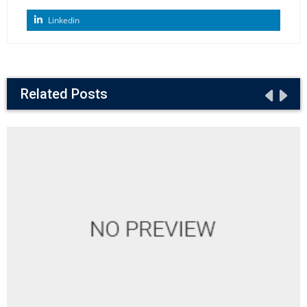
Linkedin
Related Posts