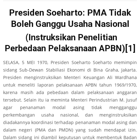
Presiden Soeharto: PMA Tidak
Boleh Ganggu Usaha Nasional
(Instruksikan Penelitian
Perbedaan Pelaksanaan APBN)
[1]
SELASA, 5 MEI 1970, Presiden Soeharto Soeharto memimpin
sidang Sub-Dewan Stabiliasi Ekonomi di Bina Graha, Jakarta.
Presiden menginstruksikan Menteri Keuangan Ali Wardhana
untuk meneliti laporan pelaksanaan APBN tahun 1969/1970,
karena masih ada pebedaan dalam pelaksanaan anggaran
tersebut. Selain itu ia meminta Menteri Perindustrian M. Jusuf
agar penanaman modal asing tidak mengganggu
perkembangan usaha nasional, dan menginstruksikan
diadakannya koordinasi terhadap penanaman modal asing dan
dalam negeri (PMA dan PMDN) yang sudah mendapat izin.
Dalam sidang ini diambil keputusan untuk membentuk Badan