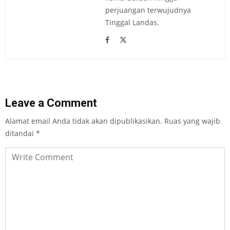
perjuangan terwujudnya
Tinggal Landas.
Leave a Comment
Alamat email Anda tidak akan dipublikasikan.
Ruas yang wajib
ditandai
*