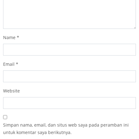
Name
*
Email
*
Website
Simpan nama, email, dan situs web saya pada peramban ini
untuk komentar saya berikutnya.