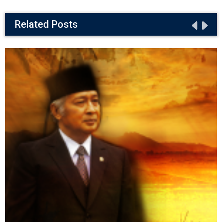
Related Posts