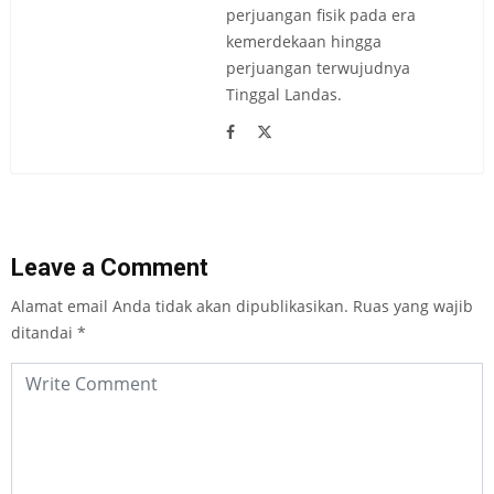
perjuangan fisik pada era
kemerdekaan hingga
perjuangan terwujudnya
Tinggal Landas.
Leave a Comment
Alamat email Anda tidak akan dipublikasikan.
Ruas yang wajib
ditandai
*