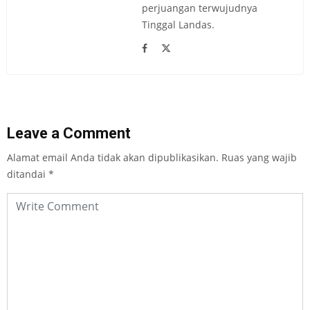
perjuangan terwujudnya
Tinggal Landas.
Leave a Comment
Alamat email Anda tidak akan dipublikasikan.
Ruas yang wajib
ditandai
*