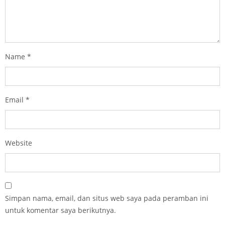
Name
*
Email
*
Website
Simpan nama, email, dan situs web saya pada peramban ini
untuk komentar saya berikutnya.