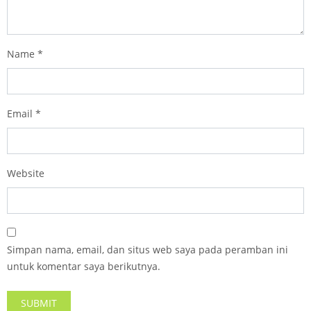
Name
*
Email
*
Website
Simpan nama, email, dan situs web saya pada peramban ini
untuk komentar saya berikutnya.