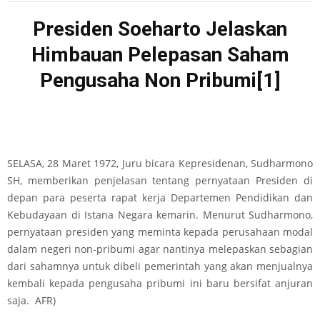
Presiden Soeharto Jelaskan
Himbauan Pelepasan Saham
Pengusaha Non Pribumi
[1]
SELASA, 28 Maret 1972, Juru bicara Kepresidenan, Sudharmono
SH, memberikan penjelasan tentang pernyataan Presiden di
depan para peserta rapat kerja Departemen Pendidikan dan
Kebudayaan di Istana Negara kemarin. Menurut Sudharmono,
pernyataan presiden yang meminta kepada perusahaan modal
dalam negeri non-pribumi agar nantinya melepaskan sebagian
dari sahamnya untuk dibeli pemerintah yang akan menjualnya
kembali kepada pengusaha pribumi ini baru bersifat anjuran
saja. AFR)