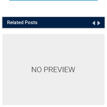
Related Posts