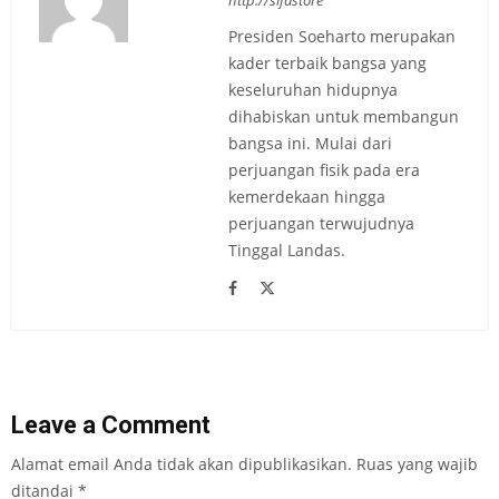
http://sifastore
Presiden Soeharto merupakan
kader terbaik bangsa yang
keseluruhan hidupnya
dihabiskan untuk membangun
bangsa ini. Mulai dari
perjuangan fisik pada era
kemerdekaan hingga
perjuangan terwujudnya
Tinggal Landas.
Leave a Comment
Alamat email Anda tidak akan dipublikasikan.
Ruas yang wajib
ditandai
*