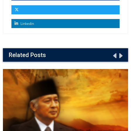
Linkedin
Related Posts