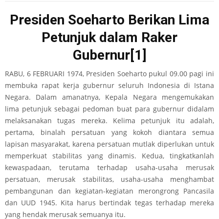
Presiden Soeharto Berikan Lima
Petunjuk dalam Raker
Gubernur
[1]
RABU, 6 FEBRUARI 1974, Presiden Soeharto pukul 09.00 pagi ini
membuka rapat kerja gubernur seluruh Indonesia di Istana
Negara. Dalam amanatnya, Kepala Negara mengemukakan
lima petunjuk sebagai pedoman buat para gubernur didalam
melaksanakan tugas mereka. Kelima petunjuk itu adalah,
pertama, binalah persatuan yang kokoh diantara semua
lapisan masyarakat, karena persatuan mutlak diperlukan untuk
memperkuat stabilitas yang dinamis. Kedua, tingkatkanlah
kewaspadaan, terutama terhadap usaha-usaha merusak
persatuan, merusak stabilitas, usaha-usaha menghambat
pembangunan dan kegiatan-kegiatan merongrong Pancasila
dan UUD 1945. Kita harus bertindak tegas terhadap mereka
yang hendak merusak semuanya itu.