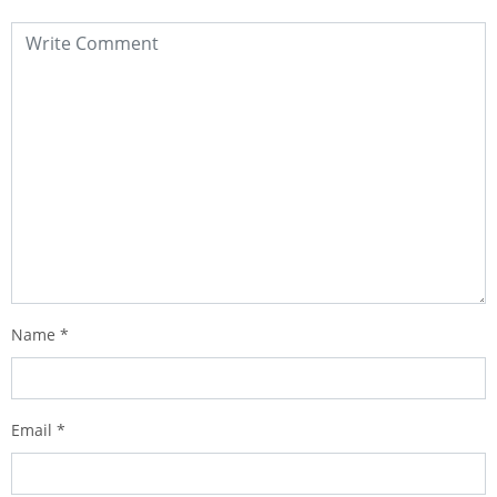
Name
*
Email
*