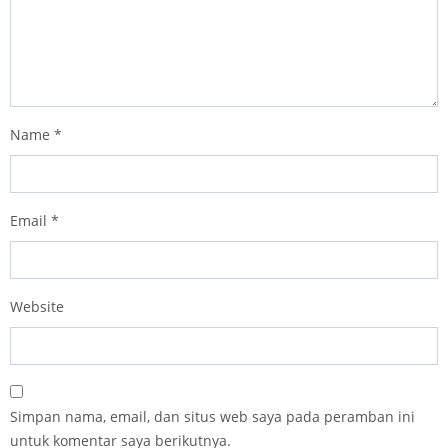
Name
*
Email
*
Website
Simpan nama, email, dan situs web saya pada peramban ini
untuk komentar saya berikutnya.