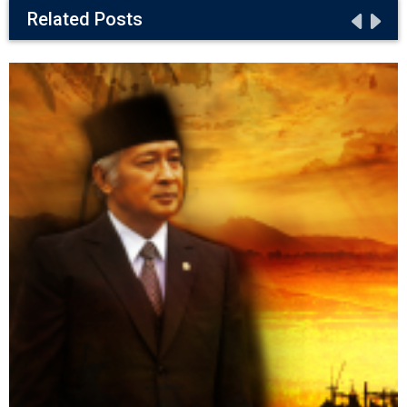
Related Posts