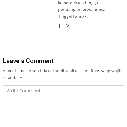
kemerdekaan hingga
perjuangan terwujudnya
Tinggal Landas.
Leave a Comment
Alamat email Anda tidak akan dipublikasikan.
Ruas yang wajib
ditandai
*