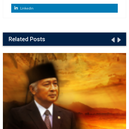
Linkedin
Related Posts