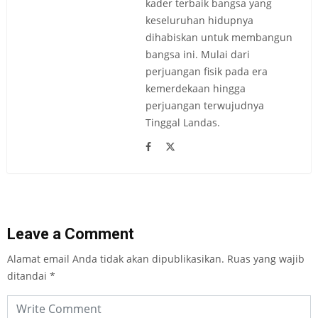
kader terbaik bangsa yang
keseluruhan hidupnya
dihabiskan untuk membangun
bangsa ini. Mulai dari
perjuangan fisik pada era
kemerdekaan hingga
perjuangan terwujudnya
Tinggal Landas.
Leave a Comment
Alamat email Anda tidak akan dipublikasikan.
Ruas yang wajib
ditandai
*