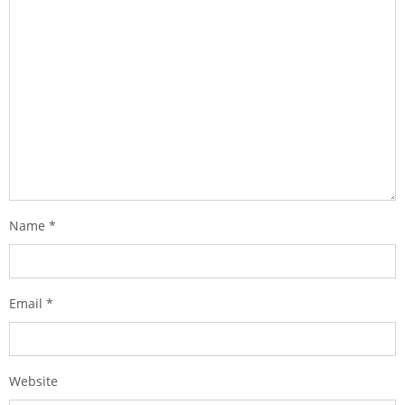
Name
*
Email
*
Website