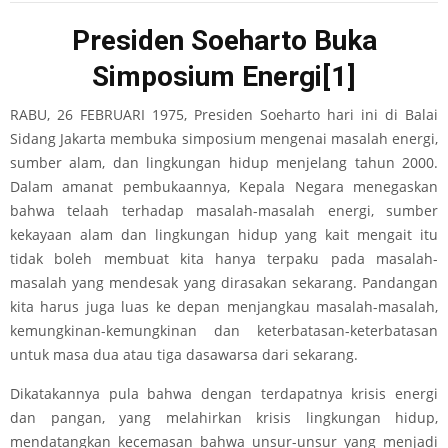
Presiden Soeharto Buka
Simposium Energi
[1]
RABU, 26 FEBRUARI 1975, Presiden Soeharto hari ini di Balai
Sidang Jakarta membuka simposium mengenai masalah energi,
sumber alam, dan lingkungan hidup menjelang tahun 2000.
Dalam amanat pembukaannya, Kepala Negara menegaskan
bahwa telaah terhadap masalah-masalah energi, sumber
kekayaan alam dan lingkungan hidup yang kait mengait itu
tidak boleh membuat kita hanya terpaku pada masalah-
masalah yang mendesak yang dirasakan sekarang. Pandangan
kita harus juga luas ke depan menjangkau masalah-masalah,
kemungkinan-kemungkinan dan keterbatasan-keterbatasan
untuk masa dua atau tiga dasawarsa dari sekarang.
Dikatakannya pula bahwa dengan terdapatnya krisis energi
dan pangan, yang melahirkan krisis lingkungan hidup,
mendatangkan kecemasan bahwa unsur-unsur yang menjadi