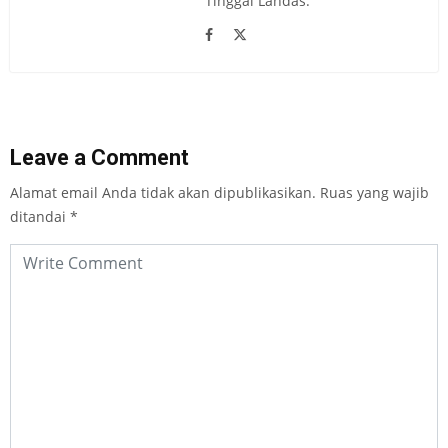
Tinggal Landas.
Leave a Comment
Alamat email Anda tidak akan dipublikasikan.
Ruas yang wajib
ditandai
*