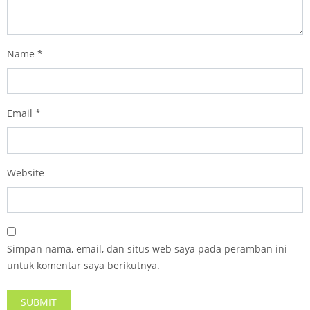
Name
*
Email
*
Website
Simpan nama, email, dan situs web saya pada peramban ini
untuk komentar saya berikutnya.