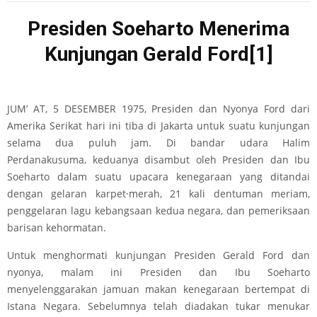
Presiden Soeharto Menerima
Kunjungan Gerald Ford
[1]
JUM’ AT, 5 DESEMBER 1975, Presiden dan Nyonya Ford dari
Amerika Serikat hari ini tiba di Jakarta untuk suatu kunjungan
selama dua puluh jam. Di bandar udara Halim
Perdanakusuma, keduanya disambut oleh Presiden dan Ibu
Soeharto dalam suatu upacara kenegaraan yang ditandai
dengan gelaran karpet·merah, 21 kali dentuman meriam,
penggelaran lagu kebangsaan kedua negara, dan pemeriksaan
barisan kehormatan.
Untuk menghormati kunjungan Presiden Gerald Ford dan
nyonya, malam ini Presiden dan Ibu Soeharto
menyelenggarakan jamuan makan kenegaraan bertempat di
Istana Negara. Sebelumnya telah diadakan tukar menukar