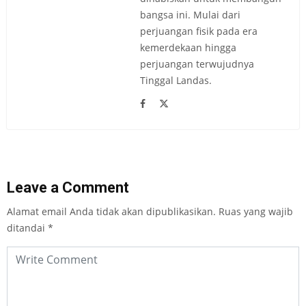
bangsa ini. Mulai dari
perjuangan fisik pada era
kemerdekaan hingga
perjuangan terwujudnya
Tinggal Landas.
Leave a Comment
Alamat email Anda tidak akan dipublikasikan.
Ruas yang wajib
ditandai
*