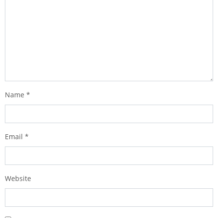
Name
*
Email
*
Website