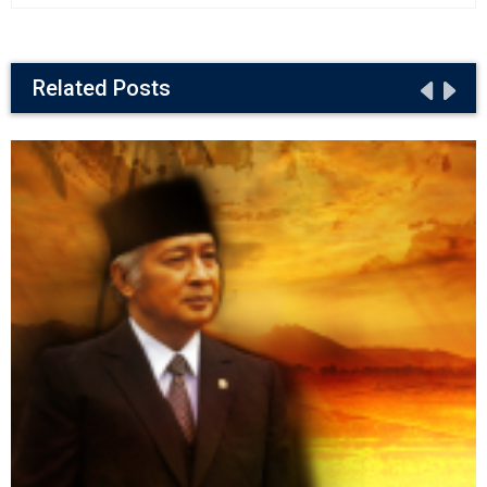
Related Posts