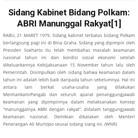
Sidang Kabinet Bidang Polkam:
ABRI Manunggal Rakyat
[1]
RABU, 21 MARET 1979, Sidang kabinet terbatas bidang Polkam
berlangsung pagi ini di Bina Graha. Sidang yang dipimpin oleh
Presiden Soeharto itu telah membahas masalah keamanan
nasional tahun ini dan kondisi sosial ekonomi setelah
dikeluarkannya Kebijaksanaan 15 November tahun lalu oleh
Pemerintah. Disimpulkan oleh sidang bahwa keamanan dalam
tahun ini adalah lebih baik daripada tahun sebelumnya. Hal ini
antara lain berkat usaha-usaha yang dilakukan
Menhankam/Pangab dan seluruh aparat penanggungjawab
keamanan yang dipimpinnya dalam melaksanakan konsep
“manunggalnya ABRI dengan rakyat”, didalam tanggungjawab
keamanan nasional. Demikian dikatakan oleh Menteri
Penerangan Ali Murtopo seusai sidang siang ini. (WNR)