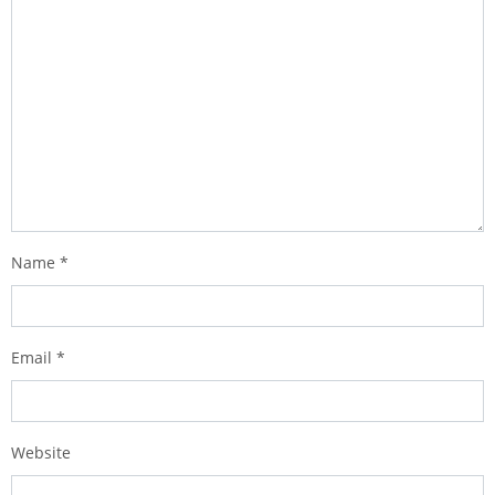
Name
*
Email
*
Website