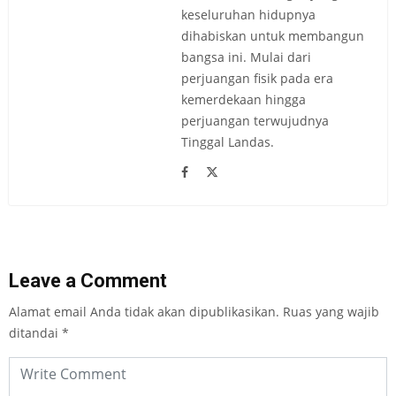
keseluruhan hidupnya
dihabiskan untuk membangun
bangsa ini. Mulai dari
perjuangan fisik pada era
kemerdekaan hingga
perjuangan terwujudnya
Tinggal Landas.
Leave a Comment
Alamat email Anda tidak akan dipublikasikan.
Ruas yang wajib
ditandai
*