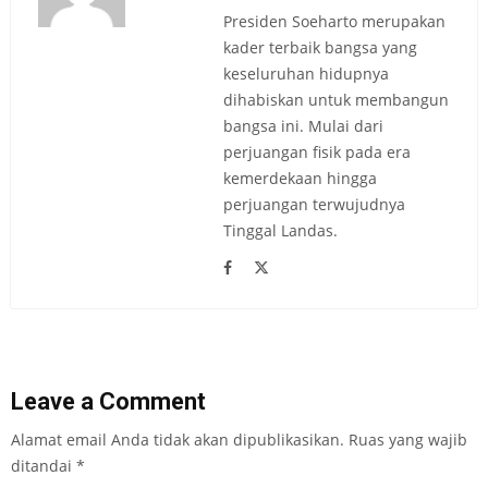
Presiden Soeharto merupakan
kader terbaik bangsa yang
keseluruhan hidupnya
dihabiskan untuk membangun
bangsa ini. Mulai dari
perjuangan fisik pada era
kemerdekaan hingga
perjuangan terwujudnya
Tinggal Landas.
Leave a Comment
Alamat email Anda tidak akan dipublikasikan.
Ruas yang wajib
ditandai
*