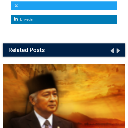
Linkedin
Related Posts