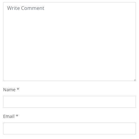
Name
*
Email
*