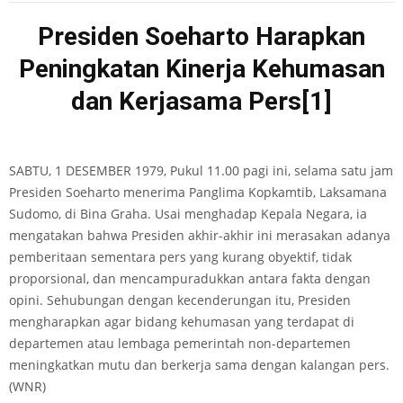
Presiden Soeharto Harapkan
Peningkatan Kinerja Kehumasan
dan Kerjasama Pers
[1]
SABTU, 1 DESEMBER 1979, Pukul 11.00 pagi ini, selama satu jam
Presiden Soeharto menerima Panglima Kopkamtib, Laksamana
Sudomo, di Bina Graha. Usai menghadap Kepala Negara, ia
mengatakan bahwa Presiden akhir-akhir ini merasakan adanya
pemberitaan sementara pers yang kurang obyektif, tidak
proporsional, dan mencampuradukkan antara fakta dengan
opini. Sehubungan dengan kecenderungan itu, Presiden
mengharapkan agar bidang kehumasan yang terdapat di
departemen atau lembaga pemerintah non-departemen
meningkatkan mutu dan berkerja sama dengan kalangan pers.
(WNR)