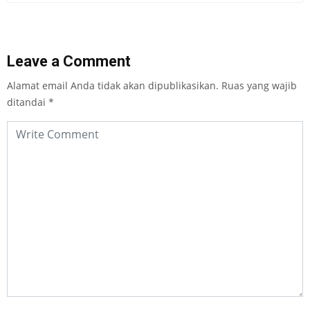
Leave a Comment
Alamat email Anda tidak akan dipublikasikan.
Ruas yang wajib
ditandai
*