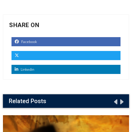
SHARE ON
Facebook
Linkedin
Related Posts