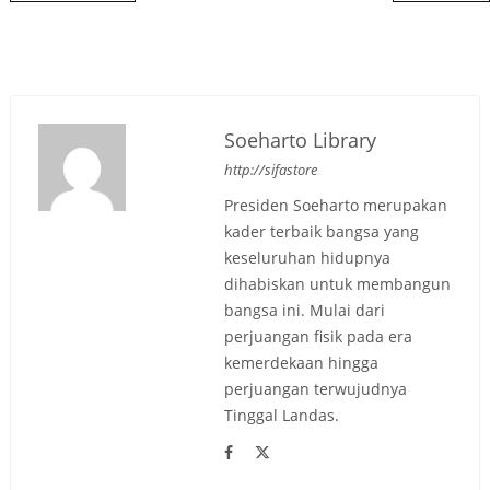
Soeharto Library
http://sifastore
Presiden Soeharto merupakan
kader terbaik bangsa yang
keseluruhan hidupnya
dihabiskan untuk membangun
bangsa ini. Mulai dari
perjuangan fisik pada era
kemerdekaan hingga
perjuangan terwujudnya
Tinggal Landas.