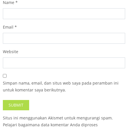
Name
*
Email
*
Website
Simpan nama, email, dan situs web saya pada peramban ini
untuk komentar saya berikutnya.
Situs ini menggunakan Akismet untuk mengurangi spam.
Pelajari bagaimana data komentar Anda diproses