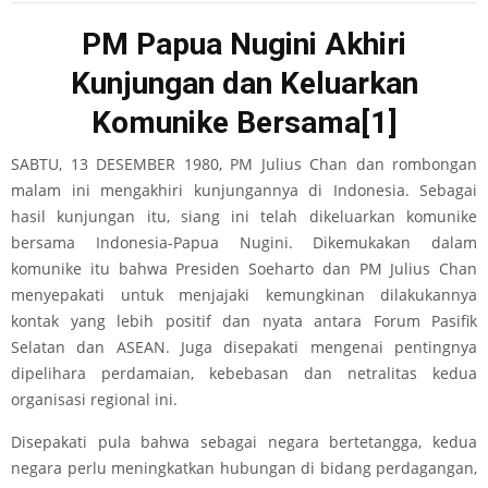
PM Papua Nugini Akhiri
Kunjungan dan Keluarkan
Komunike Bersama
[1]
SABTU, 13 DESEMBER 1980, PM Julius Chan dan rombongan
malam ini mengakhiri kunjungannya di Indonesia. Sebagai
hasil kunjungan itu, siang ini telah dikeluarkan komunike
bersama Indonesia-Papua Nugini. Dikemukakan dalam
komunike itu bahwa Presiden Soeharto dan PM Julius Chan
menyepakati untuk menjajaki kemungkinan dilakukannya
kontak yang lebih positif dan nyata antara Forum Pasifik
Selatan dan ASEAN. Juga disepakati mengenai pentingnya
dipelihara perdamaian, kebebasan dan netralitas kedua
organisasi regional ini.
Disepakati pula bahwa sebagai negara bertetangga, kedua
negara perlu meningkatkan hubungan di bidang perdagangan,