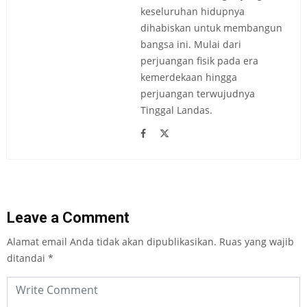
keseluruhan hidupnya
dihabiskan untuk membangun
bangsa ini. Mulai dari
perjuangan fisik pada era
kemerdekaan hingga
perjuangan terwujudnya
Tinggal Landas.
Leave a Comment
Alamat email Anda tidak akan dipublikasikan.
Ruas yang wajib
ditandai
*