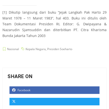
[1]
Dikutip langsung dari buku “Jejak Langkah Pak Harto 29
Maret 1978 – 11 Maret 1983”, hal 403. Buku ini ditulis oleh
Team Dokumentasi Presiden RI, Editor: G. Dwipayana &
Nazarudin Sjamsuddin dan diterbitkan PT. Citra Kharisma
Bunda Jakarta Tahun 2003
Nasional
Kepala Negara
,
Presiden Soeharto
SHARE ON
Facebook