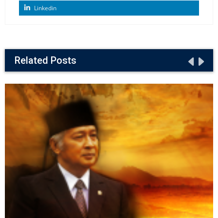
Linkedin
Related Posts