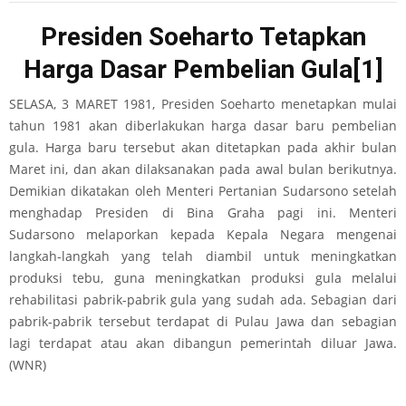
Presiden Soeharto Tetapkan
Harga Dasar Pembelian Gula
[1]
SELASA, 3 MARET 1981, Presiden Soeharto menetapkan mulai
tahun 1981 akan diberlakukan harga dasar baru pembelian
gula. Harga baru tersebut akan ditetapkan pada akhir bulan
Maret ini, dan akan dilaksanakan pada awal bulan berikutnya.
Demikian dikatakan oleh Menteri Pertanian Sudarsono setelah
menghadap Presiden di Bina Graha pagi ini. Menteri
Sudarsono melaporkan kepada Kepala Negara mengenai
langkah-langkah yang telah diambil untuk meningkatkan
produksi tebu, guna meningkatkan produksi gula melalui
rehabilitasi pabrik-pabrik gula yang sudah ada. Sebagian dari
pabrik-pabrik tersebut terdapat di Pulau Jawa dan sebagian
lagi terdapat atau akan dibangun pemerintah diluar Jawa.
(WNR)