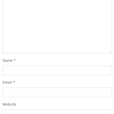
Name
*
Email
*
Website