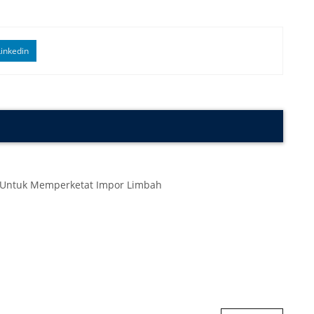
inkedin