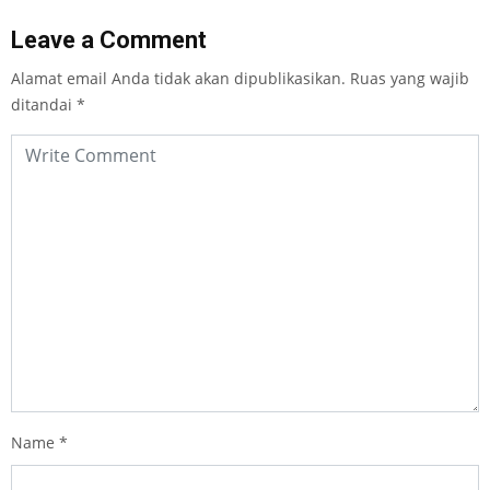
Leave a Comment
Alamat email Anda tidak akan dipublikasikan.
Ruas yang wajib
ditandai
*
Name
*