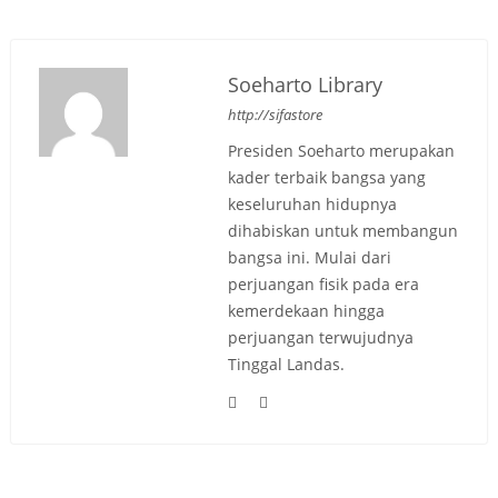
Soeharto Library
http://sifastore
Presiden Soeharto merupakan
kader terbaik bangsa yang
keseluruhan hidupnya
dihabiskan untuk membangun
bangsa ini. Mulai dari
perjuangan fisik pada era
kemerdekaan hingga
perjuangan terwujudnya
Tinggal Landas.