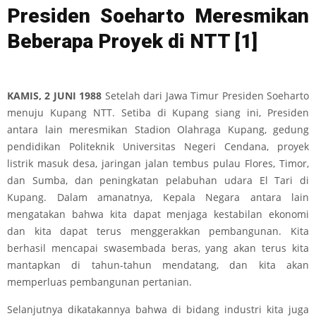
Presiden Soeharto Meresmikan
Beberapa Proyek di NTT
[1]
KAMIS, 2 JUNI 1988
Setelah dari Jawa Timur Presiden Soeharto
menuju Kupang NTT. Setiba di Kupang siang ini, Presiden
antara lain meresmikan Stadion Olahraga Kupang, gedung
pendidikan Politeknik Universitas Negeri Cendana, proyek
listrik masuk desa, jaringan jalan tembus pulau Flores, Timor,
dan Sumba, dan peningkatan pelabuhan udara El Tari di
Kupang. Dalam amanatnya, Kepala Negara antara lain
mengatakan bahwa kita dapat menjaga kestabilan ekonomi
dan kita dapat terus menggerakkan pembangunan. Kita
berhasil mencapai swasembada beras, yang akan terus kita
mantapkan di tahun-tahun mendatang, dan kita akan
memperluas pembangunan pertanian.
Selanjutnya dikatakannya bahwa di bidang industri kita juga