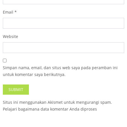
Email
*
Website
Simpan nama, email, dan situs web saya pada peramban ini
untuk komentar saya berikutnya.
Situs ini menggunakan Akismet untuk mengurangi spam.
Pelajari bagaimana data komentar Anda diproses